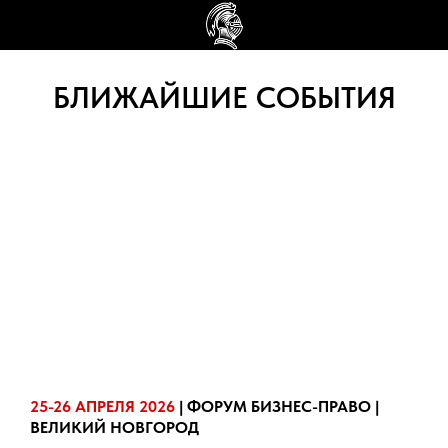
БЛИЖАЙШИЕ СОБЫТИЯ
25-26 АПРЕЛЯ 2026
| ФОРУМ БИЗНЕС-ПРАВО |
ВЕЛИКИЙ НОВГОРОД