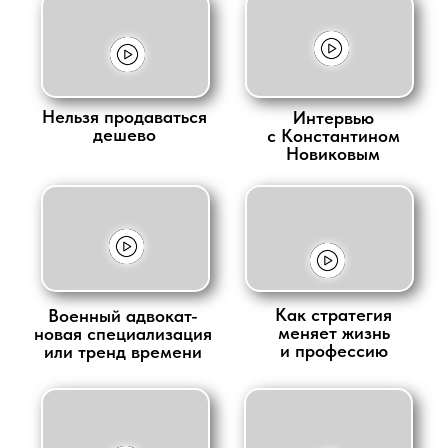
Нельзя продаваться
Интервью
дешево
с Константином
Новиковым
Как стратегия
Военный адвокат-
меняет жизнь
новая специализация
и профессию
или тренд времени