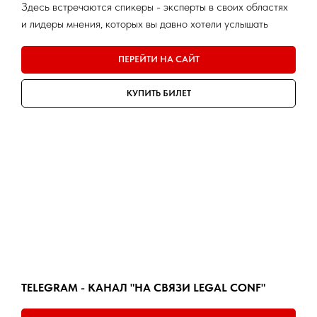
Здесь встречаются спикеры - эксперты в своих областях
и лидеры мнения, которых вы давно хотели услышать
ПЕРЕЙТИ НА САЙТ
КУПИТЬ БИЛЕТ
TELEGRAM - КАНАЛ "НА СВЯЗИ LEGAL CONF"