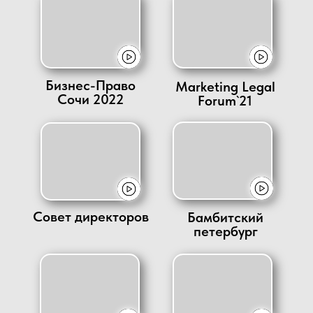
Бизнес-Право
Marketing Legal
Сочи 2022
Forum`21
Совет директоров
Бамбитский
петербург