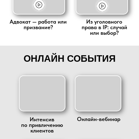
Адвокат — работа или
Из уголовного
призвание?
права в IP: случай
или выбор?
ОНЛАЙН СОБЫТИЯ
Онлайн-вебинар
Интенсив
по привличению
клиентов