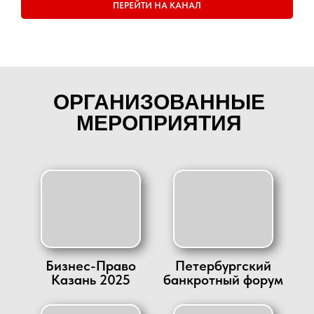
ПЕРЕЙТИ НА КАНАЛ
ОРГАНИЗОВАННЫЕ
МЕРОПРИЯТИЯ
Бизнес-Право
Петербургский
Казань 2025
банкротный форум