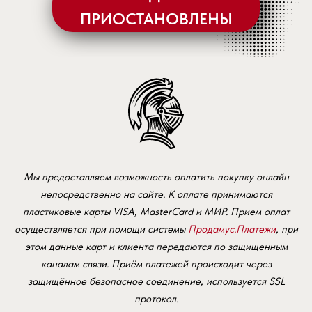
ПРИОСТАНОВЛЕНЫ
Мы предоставляем возможность оплатить покупку онлайн
непосредственно на сайте. К оплате принимаются
пластиковые карты VISA, MasterCard и МИР. Прием оплат
осуществляется при помощи системы
Продамус.Платежи
, при
этом данные карт и клиента передаются по защищенным
каналам связи. Приём платежей происходит через
защищённое безопасное соединение, используется SSL
протокол.