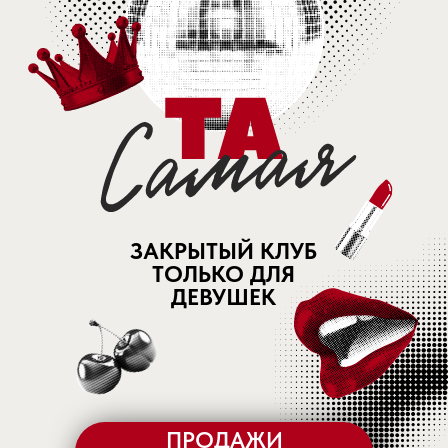
ЗАКРЫТЫЙ КЛУБ
ТОЛЬКО ДЛЯ
ДЕВУШЕК
ПРОДАЖИ